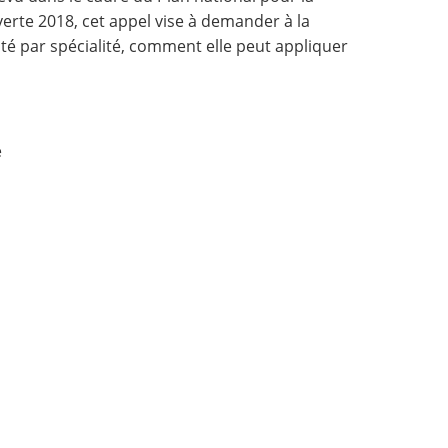
verte 2018, cet appel vise à demander à la
té par spécialité, comment elle peut appliquer
e