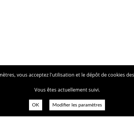
tres, vous acceptez l'utilisation et le dépôt de cookies des
Vous êtes actuellement suivi.
OK
Modifier les paramètres