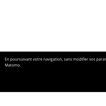
En poursuivant votre navigation, sans modifier vos paramè
Matomo.