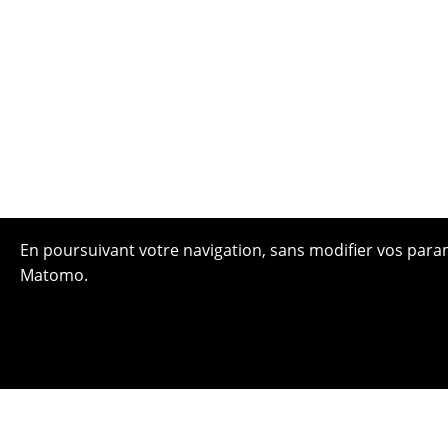
En poursuivant votre navigation, sans modifier vos paramè
Matomo.