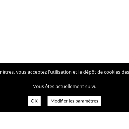
tres, vous acceptez l'utilisation et le dépôt de cookies des
Vous êtes actuellement suivi.
OK
Modifier les paramètres