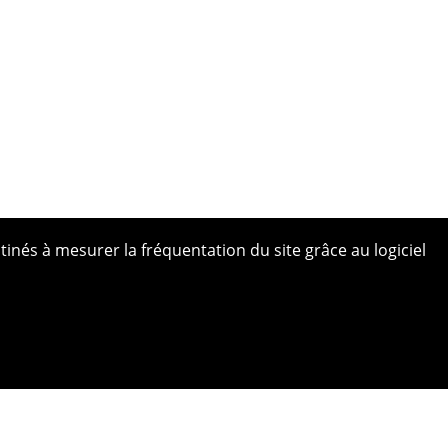
tinés à mesurer la fréquentation du site grâce au logiciel