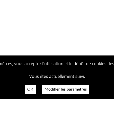
tres, vous acceptez l'utilisation et le dépôt de cookies des
Vous êtes actuellement suivi.
OK
Modifier les paramètres