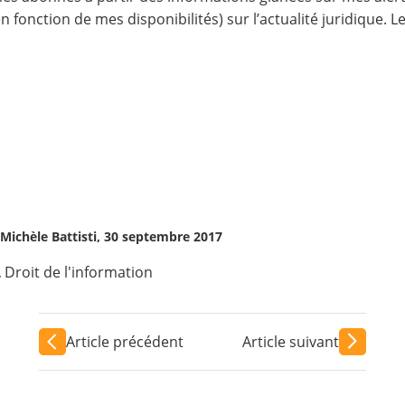
n fonction de mes disponibilités) sur l’actualité juridique. 
Michèle Battisti, 30 septembre 2017
,
Droit de l'information
Article précédent
Article suivant