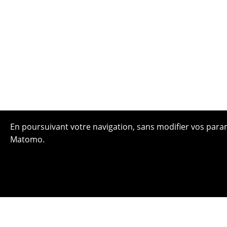
En poursuivant votre navigation, sans modifier vos paramè
Matomo.