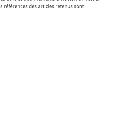
Les références des articles retenus sont