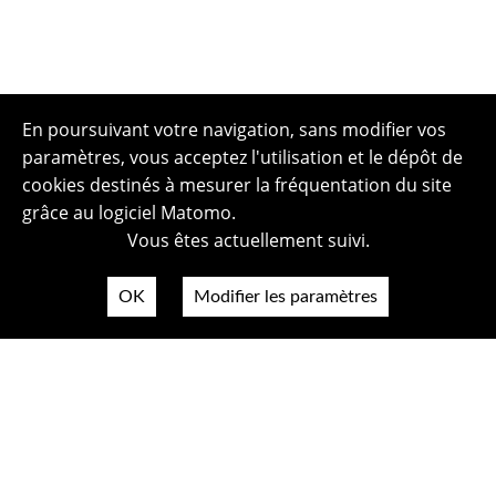
En poursuivant votre navigation, sans modifier vos
paramètres, vous acceptez l'utilisation et le dépôt de
cookies destinés à mesurer la fréquentation du site
grâce au logiciel Matomo.
Vous êtes actuellement suivi.
OK
Modifier les paramètres
Plan du site
Politique de confidentialité