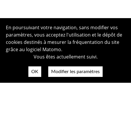
En poursuivant votre navigation, sans modifier vos
paramètres, vous acceptez l'utilisation et le dépôt de
cookies destinés à mesurer la fréquentation du site
grâce au logiciel Matomo.
Vous êtes actuellement suivi.
OK
Modifier les paramètres
Plan du site
Politique de confidentialité
Mentions légales