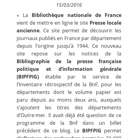
15/03/2016
Contact
« La
Bibliothèque nationale de France
vient de mettre en ligne le site
Presse locale
Nous suivre
ancienne
. Ce site permet de découvrir les
journaux publiés en France par département
depuis l’origine jusqu’à 1944. Ce nouveau
site repose sur les notices de la
Bibliographie de la presse française
politique et d’information générale
(BIPFPIG)
établie par le service de
l’Inventaire rétrospectif de la BnF, pour les
départements dont le volume papier est
paru depuis au moins deux ans, auxquels
s’ajoutent les titres des départements
d’Outre-mer. Il avait déjà été question de ce
programme de la BnF dans un billet
précédent de ce blog. Le
BIPFPIG
permet