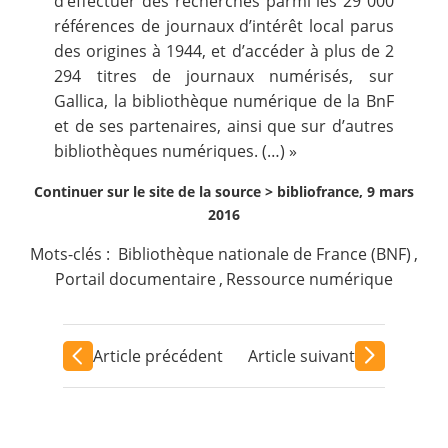
d’effectuer des recherches parmi les 29 000
références de journaux d’intérêt local parus
des origines à 1944, et d’accéder à plus de 2
294 titres de journaux numérisés, sur
Gallica, la bibliothèque numérique de la BnF
et de ses partenaires, ainsi que sur d’autres
bibliothèques numériques. (…) »
Continuer sur le site de la source >
bibliofrance, 9 mars
2016
Mots-clés :
Bibliothèque nationale de France (BNF)
,
Portail documentaire
,
Ressource numérique
Article précédent
Article suivant