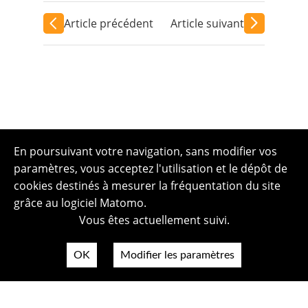
Article précédent
Article suivant
En poursuivant votre navigation, sans modifier vos
paramètres, vous acceptez l'utilisation et le dépôt de
cookies destinés à mesurer la fréquentation du site
grâce au logiciel Matomo.
Vous êtes actuellement suivi.
OK
Modifier les paramètres