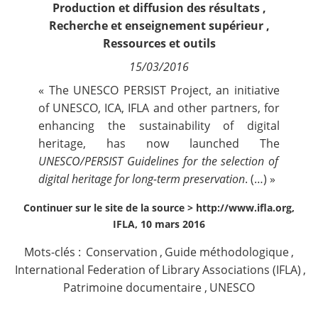
Production et diffusion des résultats
,
Contact
Recherche et enseignement supérieur
,
Ressources et outils
Nous suivre
15/03/2016
« The UNESCO PERSIST Project, an initiative
of UNESCO, ICA, IFLA and other partners, for
enhancing the sustainability of digital
heritage, has now launched The
UNESCO/PERSIST Guidelines for the selection of
digital heritage for long-term preservation
. (…) »
Continuer sur le site de la source >
http://www.ifla.org,
IFLA, 10 mars 2016
Mots-clés :
Conservation
,
Guide méthodologique
,
International Federation of Library Associations (IFLA)
,
Patrimoine documentaire
,
UNESCO