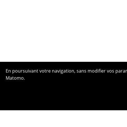
En poursuivant votre navigation, sans modifier vos paramè
Matomo.