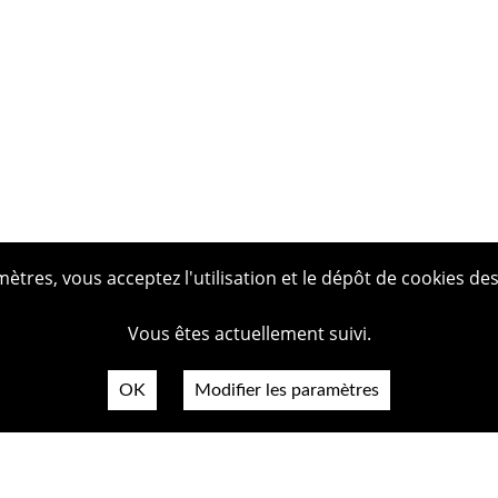
tres, vous acceptez l'utilisation et le dépôt de cookies des
Vous êtes actuellement suivi.
OK
Modifier les paramètres