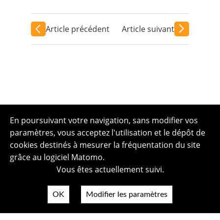
Article précédent
Article suivant
En poursuivant votre navigation, sans modifier vos
paramètres, vous acceptez l'utilisation et le dépôt de
cookies destinés à mesurer la fréquentation du site
grâce au logiciel Matomo.
Vous êtes actuellement suivi.
OK
Modifier les paramètres