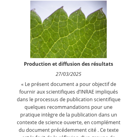
Contact
Nous suivre
Production et diffusion des résultats
27/03/2025
« Le présent document a pour objectif de
fournir aux scientifiques d’INRAE impliqués
dans le processus de publication scientifique
quelques recommandations pour une
pratique intègre de la publication dans un
contexte de science ouverte, en complément
du document précédemment cité . Ce texte