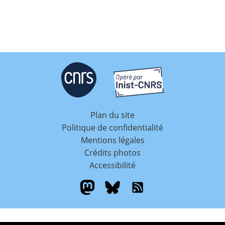
Plan du site
Politique de confidentialité
Mentions légales
Crédits photos
Accessibilité