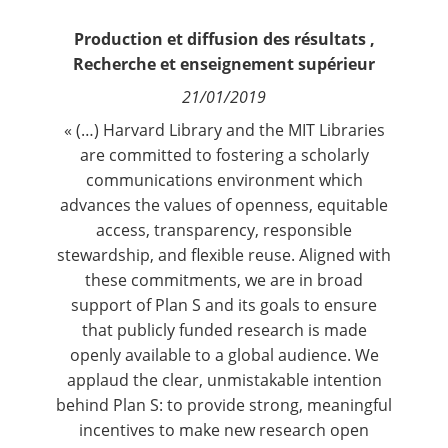
Contact
Production et diffusion des résultats
,
Recherche et enseignement supérieur
Nous suivre
21/01/2019
« (…) Harvard Library and the MIT Libraries
are committed to fostering a scholarly
communications environment which
advances the values of openness, equitable
access, transparency, responsible
stewardship, and flexible reuse. Aligned with
these commitments, we are in broad
support of Plan S and its goals to ensure
that publicly funded research is made
openly available to a global audience. We
applaud the clear, unmistakable intention
behind Plan S: to provide strong, meaningful
incentives to make new research open