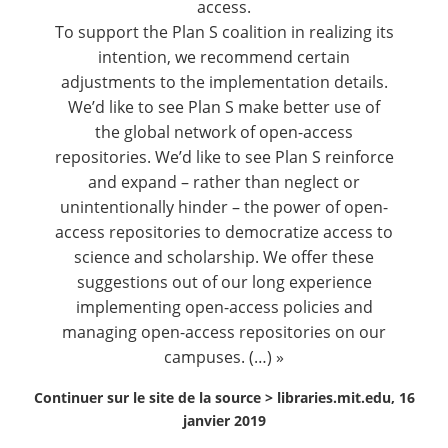
access.
To support the Plan S coalition in realizing its
intention, we recommend certain
adjustments to the implementation details.
We’d like to see Plan S make better use of
the global network of open-access
repositories. We’d like to see Plan S reinforce
and expand – rather than neglect or
unintentionally hinder – the power of open-
access repositories to democratize access to
science and scholarship. We offer these
suggestions out of our long experience
implementing open-access policies and
managing open-access repositories on our
campuses. (…) »
Continuer sur le site de la source >
libraries.mit.edu, 16
janvier 2019