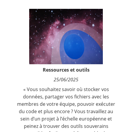
Contact
Nous suivre
Ressources et outils
25/06/2025
« Vous souhaitez savoir où stocker vos
données, partager vos fichiers avec les
membres de votre équipe, pouvoir exécuter
du code et plus encore ? Vous travaillez au
sein d’un projet à l’échelle européenne et
peinez à trouver des outils souverains