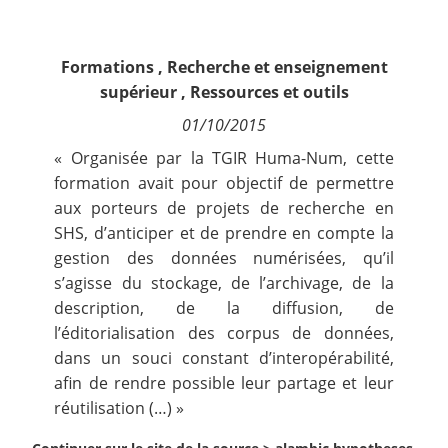
Contact
Formations
,
Recherche et enseignement
Nous suivre
supérieur
,
Ressources et outils
01/10/2015
« Organisée par la TGIR Huma-Num, cette
formation avait pour objectif de permettre
aux porteurs de projets de recherche en
SHS, d’anticiper et de prendre en compte la
gestion des données numérisées, qu’il
s’agisse du stockage, de l’archivage, de la
description, de la diffusion, de
l’éditorialisation des corpus de données,
dans un souci constant d’interopérabilité,
afin de rendre possible leur partage et leur
réutilisation (…) »