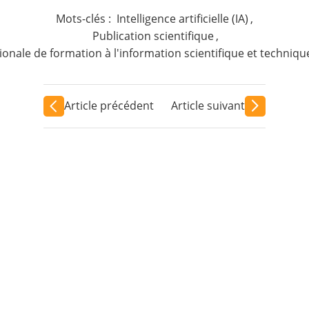
Mots-clés :
Intelligence artificielle (IA)
,
Publication scientifique
,
ionale de formation à l'information scientifique et techniqu
Article précédent
Article suivant