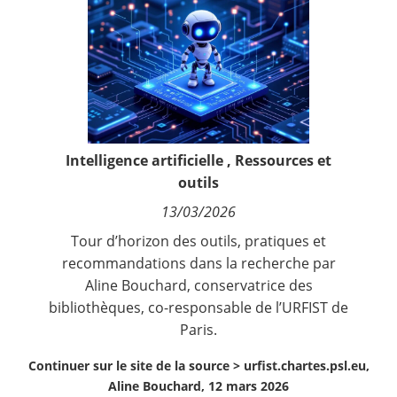
Contact
Nous suivre
Intelligence artificielle
,
Ressources et
outils
13/03/2026
Tour d’horizon des outils, pratiques et
recommandations dans la recherche par
Aline Bouchard, conservatrice des
bibliothèques, co-responsable de l’URFIST de
Paris.
Continuer sur le site de la source >
urfist.chartes.psl.eu,
Aline Bouchard, 12 mars 2026