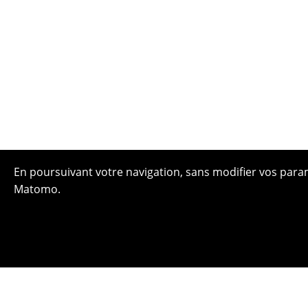
En poursuivant votre navigation, sans modifier vos paramè
Matomo.