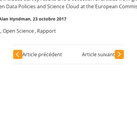
n Data Policies and Science Cloud at the European Commiss
 Alan Hyndman, 23 octobre 2017
,
Open Science
,
Rapport
Article précédent
Article suivant