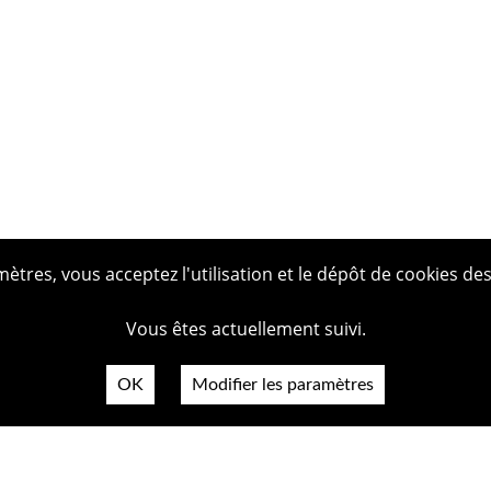
tres, vous acceptez l'utilisation et le dépôt de cookies des
Vous êtes actuellement suivi.
OK
Modifier les paramètres