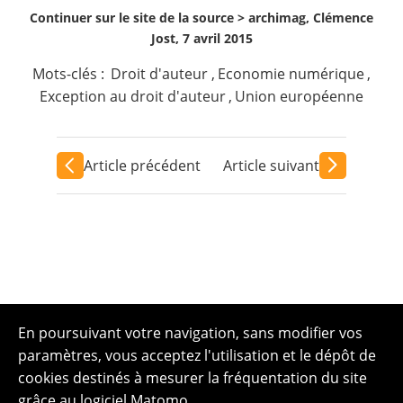
Continuer sur le site de la source >
archimag, Clémence
Jost, 7 avril 2015
Mots-clés :
Droit d'auteur
,
Economie numérique
,
Exception au droit d'auteur
,
Union européenne
Article précédent
Article suivant
En poursuivant votre navigation, sans modifier vos
paramètres, vous acceptez l'utilisation et le dépôt de
cookies destinés à mesurer la fréquentation du site
grâce au logiciel Matomo.