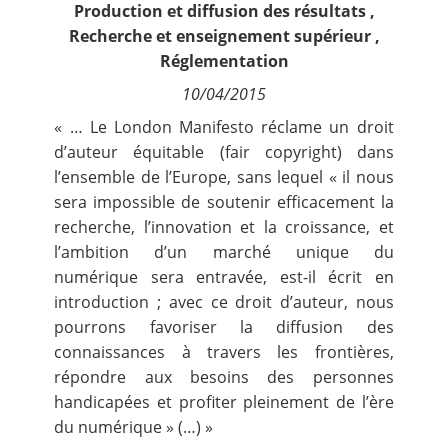
Production et diffusion des résultats
,
Contact
Recherche et enseignement supérieur
,
Réglementation
Nous suivre
10/04/2015
« … Le London Manifesto réclame un droit
d’auteur équitable (fair copyright) dans
l’ensemble de l’Europe, sans lequel « il nous
sera impossible de soutenir efficacement la
recherche, l’innovation et la croissance, et
l’ambition d’un marché unique du
numérique sera entravée, est-il écrit en
introduction ; avec ce droit d’auteur, nous
pourrons favoriser la diffusion des
connaissances à travers les frontières,
répondre aux besoins des personnes
handicapées et profiter pleinement de l’ère
du numérique » (…) »