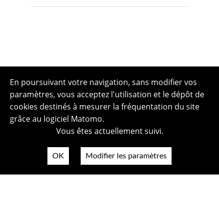
En poursuivant votre navigation, sans modifier vos
paramètres, vous acceptez l'utilisation et le dépôt de
cookies destinés à mesurer la fréquentation du site
grâce au logiciel Matomo.
Vous êtes actuellement suivi.
OK
Modifier les paramètres