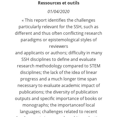
Ressources et outils
Contact
01/04/2020
Nous suivre
«
This report
identifies the challenges
particularly relevant for the SSH, such as
different and thus often conflicting research
paradigms or epistemological styles of
reviewers
and applicants or authors; difficulty in many
SSH disciplines to define and evaluate
research methodology compared to STEM
disciplines; the lack of the idea of linear
progress and a much longer time span
necessary to evaluate academic impact of
publications; the diversity of publication
outputs and specific importance of books or
monographs; the importanceof local
languages; challenges related to recent