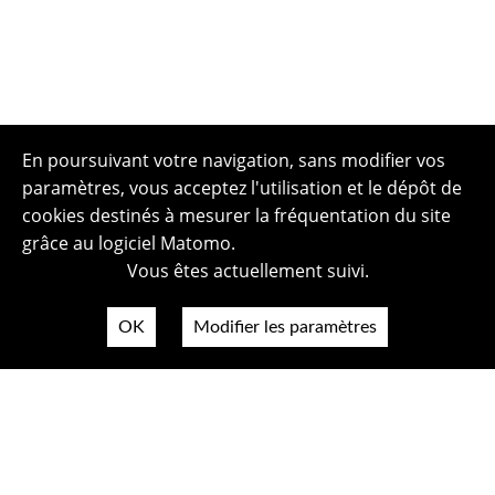
En poursuivant votre navigation, sans modifier vos
paramètres, vous acceptez l'utilisation et le dépôt de
cookies destinés à mesurer la fréquentation du site
grâce au logiciel Matomo.
Vous êtes actuellement suivi.
OK
Modifier les paramètres
Plan du site