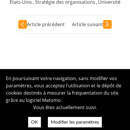
Etats-Unis
,
Stratégie des organisations
,
Université
Article précédent
Article suivant
En poursuivant votre navigation, sans modifier vos
paramètres, vous acceptez l'utilisation et le dépôt de
cookies destinés à mesurer la fréquentation du site
grâce au logiciel Matomo.
Vous êtes actuellement suivi.
OK
Modifier les paramètres