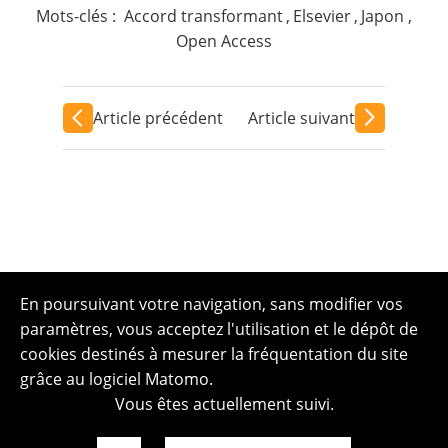
Mots-clés :
Accord transformant
,
Elsevier
,
Japon
,
Open Access
Article précédent
Article suivant
En poursuivant votre navigation, sans modifier vos
paramètres, vous acceptez l'utilisation et le dépôt de
cookies destinés à mesurer la fréquentation du site
grâce au logiciel Matomo.
Vous êtes actuellement suivi.