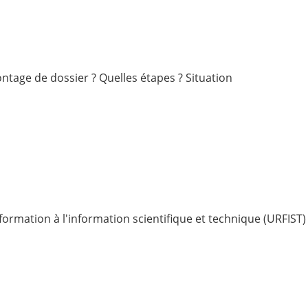
tage de dossier ? Quelles étapes ? Situation
formation à l'information scientifique et technique (URFIST)