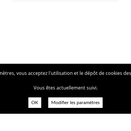
tres, vous acceptez l'utilisation et le dépôt de cookies des
Vous êtes actuellement suivi.
OK
Modifier les paramètres