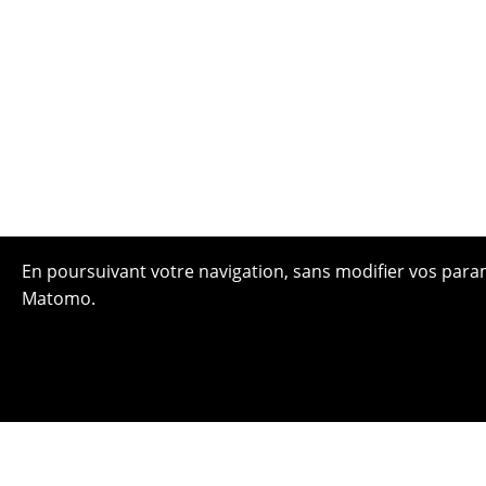
En poursuivant votre navigation, sans modifier vos paramè
Matomo.