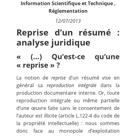
Information Scientifique et Technique
,
Contact
Réglementation
12/07/2013
Nous suivre
Reprise d’un résumé :
analyse juridique
« (…) Qu’est-ce qu’une
« reprise » ?
La notion de
reprise
d’un résumé vise en
général sa
reproduction intégrale
dans la
production documentaire interne. Or, toute
reproduction intégrale ou même partielle
d’une œuvre faite sans le consentement de
l’auteur est illicite (
article L.122-4
du code de
la propriété intellectuelle) : nous sommes
donc face au monopole d’exploitation