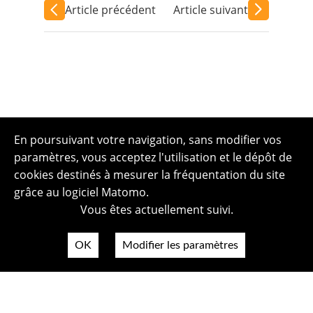
Article précédent
Article suivant
En poursuivant votre navigation, sans modifier vos
paramètres, vous acceptez l'utilisation et le dépôt de
cookies destinés à mesurer la fréquentation du site
grâce au logiciel Matomo.
Vous êtes actuellement suivi.
OK
Modifier les paramètres