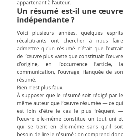
appartenant à l’auteur.
Un résumé est-il une œuvre
indépendante ?
Voici plusieurs années, quelques esprits
récalcitrants ont chercher à nous faire
admettre qu’un résumé n’était que l’extrait
de l’œuvre plus vaste que constituait l’œuvre
d’origine, en l’occurrence l’article, la
communication, l’ouvrage, flanquée de son
résumé.
Rien n’est plus faux.
À supposer que le résumé soit rédigé par le
même auteur que l’œuvre résumée — ce qui
est loin d’être le cas le plus fréquent —
l’œuvre elle-même constitue un tout uni et
qui se tient en elle-même sans qu’il soit
besoin de lire le résumé : on comprend donc