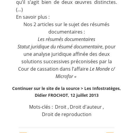
qu’il s’agit bien de deux œuvres distinctes.
(…)
En savoir plus :
Nos 2 articles sur le sujet des résumés
documentaires :
Les résumés documentaires
Statut juridique du résumé documentaire
, pour
une analyse juridique affinée des deux
solutions successives préconisées par la
Cour de cassation dans l’affaire
Le Monde c/
Microfor «
Continuer sur le site de la source >
Les Infostratèges,
Didier FROCHOT, 12 juillet 2013
Mots-clés :
Droit
,
Droit d'auteur
,
Droit de reproduction