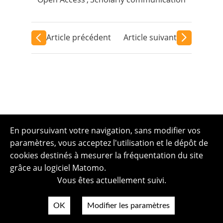
Article précédent
Article suivant
En poursuivant votre navigation, sans modifier vos
paramètres, vous acceptez l'utilisation et le dépôt de
cookies destinés à mesurer la fréquentation du site
grâce au logiciel Matomo.
Vous êtes actuellement suivi.
OK
Modifier les paramètres