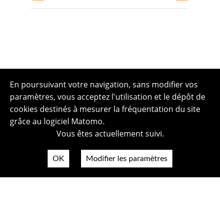
En poursuivant votre navigation, sans modifier vos
paramètres, vous acceptez l'utilisation et le dépôt de
cookies destinés à mesurer la fréquentation du site
grâce au logiciel Matomo.
Vous êtes actuellement suivi.
OK
Modifier les paramètres