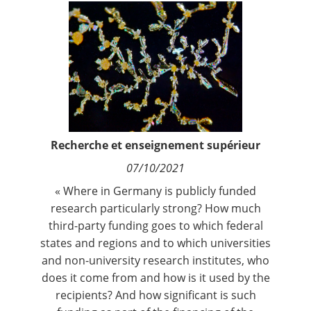
Contact
Nous suivre
Recherche et enseignement supérieur
07/10/2021
« Where in Germany is publicly funded
research particularly strong? How much
third-party funding goes to which federal
states and regions and to which universities
and non-university research institutes, who
does it come from and how is it used by the
recipients? And how significant is such