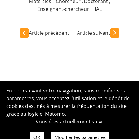
Mots-clés :
Chercheur
,
Doctorant
,
Enseignant-chercheur
,
HAL
Article précédent
Article suivant
En poursuivant votre navigation, sans modifier vos
paramètres, vous acceptez l'utilisation et le dépôt de
cookies destinés à mesurer la fréquentation du site
grâce au logiciel Matomo.
Vous êtes actuellement suivi.
OK
Modifier les paramètres