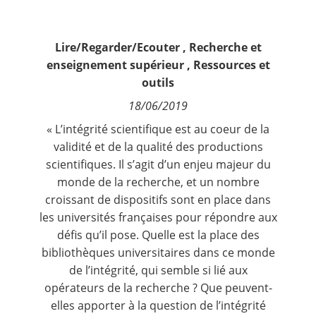
Contact
Lire/Regarder/Ecouter
,
Recherche et
Nous suivre
enseignement supérieur
,
Ressources et
outils
18/06/2019
« L’intégrité scientifique est au coeur de la
validité et de la qualité des productions
scientifiques. Il s’agit d’un enjeu majeur du
monde de la recherche, et un nombre
croissant de dispositifs sont en place dans
les universités françaises pour répondre aux
défis qu’il pose. Quelle est la place des
bibliothèques universitaires dans ce monde
de l’intégrité, qui semble si lié aux
opérateurs de la recherche ? Que peuvent-
elles apporter à la question de l’intégrité