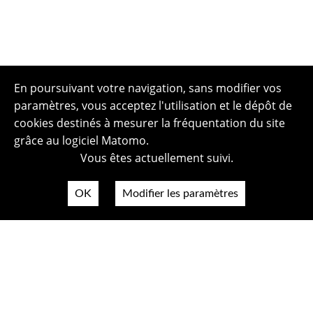
En poursuivant votre navigation, sans modifier vos
paramètres, vous acceptez l'utilisation et le dépôt de
cookies destinés à mesurer la fréquentation du site
grâce au logiciel Matomo.
Vous êtes actuellement suivi.
OK
Modifier les paramètres
Plan du site
Politique de confidentialité