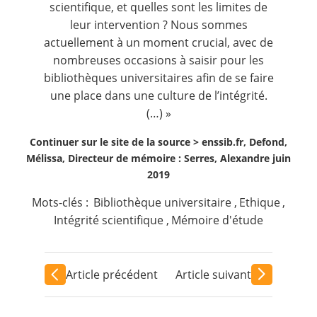
scientifique, et quelles sont les limites de
leur intervention ? Nous sommes
actuellement à un moment crucial, avec de
nombreuses occasions à saisir pour les
bibliothèques universitaires afin de se faire
une place dans une culture de l’intégrité.
(…) »
Continuer sur le site de la source >
enssib.fr, Defond,
Mélissa, Directeur de mémoire : Serres, Alexandre juin
2019
Mots-clés :
Bibliothèque universitaire
,
Ethique
,
Intégrité scientifique
,
Mémoire d'étude
Article précédent
Article suivant