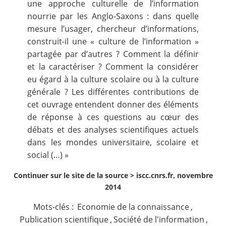
une approche culturelle de l’information
nourrie par les Anglo-Saxons : dans quelle
mesure l’usager, chercheur d’informations,
construit-il une « culture de l’information »
partagée par d’autres ? Comment la définir
et la caractériser ? Comment la considérer
eu égard à la culture scolaire ou à la culture
générale ? Les différentes contributions de
cet ouvrage entendent donner des éléments
de réponse à ces questions au cœur des
débats et des analyses scientifiques actuels
dans les mondes universitaire, scolaire et
social (…) »
Continuer sur le site de la source >
iscc.cnrs.fr, novembre
2014
Mots-clés :
Economie de la connaissance
,
Publication scientifique
,
Société de l'information
,