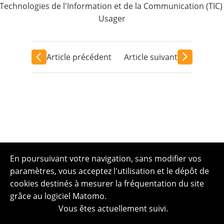
Technologies de l'Information et de la Communication (TIC)
Usager
Article précédent
Article suivant
En poursuivant votre navigation, sans modifier vos
paramètres, vous acceptez l'utilisation et le dépôt de
cookies destinés à mesurer la fréquentation du site
grâce au logiciel Matomo.
Vous êtes actuellement suivi.