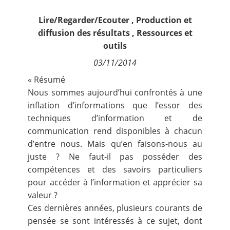
Contact
Lire/Regarder/Ecouter
,
Production et
diffusion des résultats
,
Ressources et
Nous suivre
outils
03/11/2014
« Résumé
Nous sommes aujourd’hui confrontés à une
inflation d’informations que l’essor des
techniques d’information et de
communication rend disponibles à chacun
d’entre nous. Mais qu’en faisons-nous au
juste ? Ne faut-il pas posséder des
compétences et des savoirs particuliers
pour accéder à l’information et apprécier sa
valeur ?
Ces dernières années, plusieurs courants de
pensée se sont intéressés à ce sujet, dont