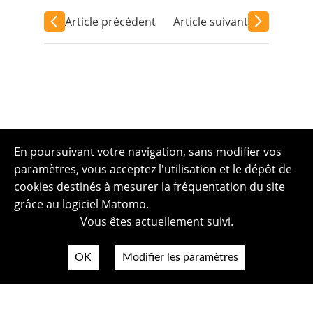
Article précédent
Article suivant
En poursuivant votre navigation, sans modifier vos
paramètres, vous acceptez l'utilisation et le dépôt de
cookies destinés à mesurer la fréquentation du site
grâce au logiciel Matomo.
Vous êtes actuellement suivi.
OK
Modifier les paramètres