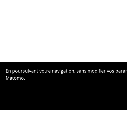
En poursuivant votre navigation, sans modifier vos paramè
Matomo.