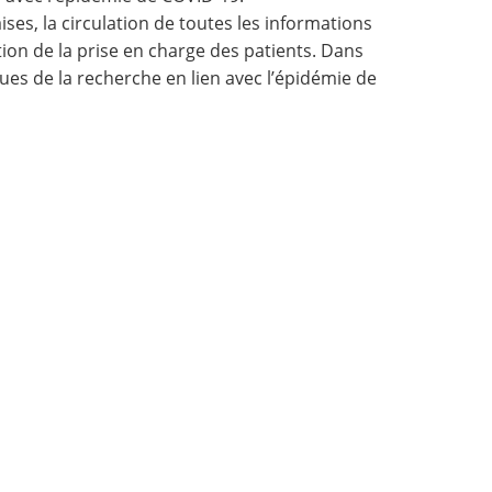
ises, la circulation de toutes les informations
ion de la prise en charge des patients. Dans
es de la recherche en lien avec l’épidémie de