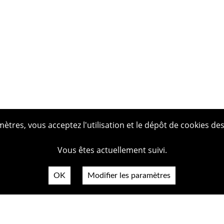
tres, vous acceptez l'utilisation et le dépôt de cookies des
Vous êtes actuellement suivi.
OK
Modifier les paramètres