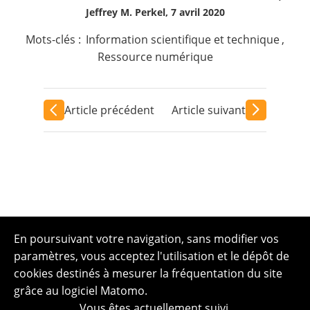
Jeffrey M. Perkel, 7 avril 2020
Mots-clés :
Information scientifique et technique
,
Ressource numérique
Article précédent
Article suivant
En poursuivant votre navigation, sans modifier vos
paramètres, vous acceptez l'utilisation et le dépôt de
cookies destinés à mesurer la fréquentation du site
grâce au logiciel Matomo.
Vous êtes actuellement suivi.