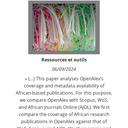
Contact
Nous suivre
Ressources et outils
06/09/2024
« (…) This paper analyses OpenAlex’s
coverage and metadata availability of
African-based publications. For this purpose,
we compare OpenAlex with Scopus, WoS,
and African Journals Online (AJOL). We first
compare the coverage of African research
publications in OpenAlex against that of