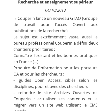
Recherche et enseignement supérieur
Contact
04/10/2013
» Couperin lance un nouveau GTAO (Groupe
Nous suivre
de travail pour l’accès Ouvert aux
publications de la recherche).
Le sujet est extrêmement vaste, aussi le
bureau professionnel Couperin a défini deux
chantiers prioritaires :
Connaître l’existant et les bonnes pratiques
en France (…)
Produire de l’information pour les porteurs
OA et pour les chercheurs :
– guides Open Access, ciblés selon les
disciplines, pour et avec des chercheurs
– refondre le site Archives Ouvertes de
Couperin : actualiser ses contenus et le
migrer vers un site web utilisant le CMS