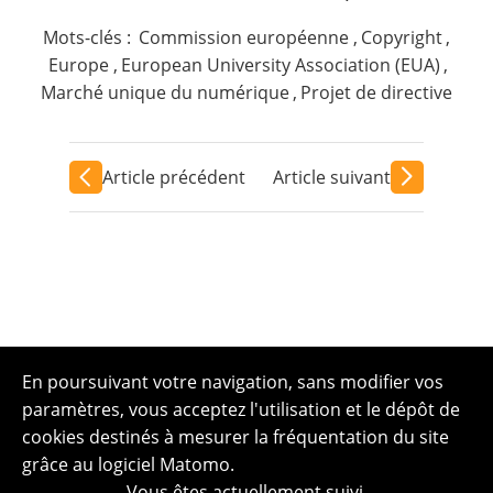
Mots-clés :
Commission européenne
,
Copyright
,
Europe
,
European University Association (EUA)
,
Marché unique du numérique
,
Projet de directive
Article précédent
Article suivant
En poursuivant votre navigation, sans modifier vos
paramètres, vous acceptez l'utilisation et le dépôt de
cookies destinés à mesurer la fréquentation du site
grâce au logiciel Matomo.
Vous êtes actuellement suivi.