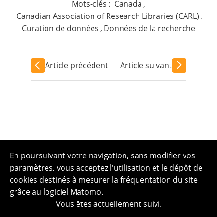
Mots-clés :
Canada
,
Canadian Association of Research Libraries (CARL)
,
Curation de données
,
Données de la recherche
Article précédent
Article suivant
En poursuivant votre navigation, sans modifier vos
paramètres, vous acceptez l'utilisation et le dépôt de
cookies destinés à mesurer la fréquentation du site
grâce au logiciel Matomo.
Vous êtes actuellement suivi.