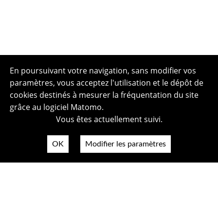
En poursuivant votre navigation, sans modifier vos
paramètres, vous acceptez l'utilisation et le dépôt de
cookies destinés à mesurer la fréquentation du site
grâce au logiciel Matomo.
Vous êtes actuellement suivi.
OK
Modifier les paramètres
Plan du site