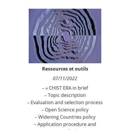
Contact
Nous suivre
Ressources et outils
07/11/2022
– « CHIST ERA in brief
– Topic description
– Evaluation and selection process
– Open Science policy
– Widening Countries policy
– Application procedure and