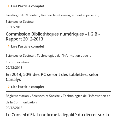
Lire l'article complet
,
,
Lire/Regarder/Ecouter
Recherche et enseignement supérieur
Sciences et Société
03/12/2013
Commission Bibliothèques numériques – I.G.B.-
Rapport 2012-2013
Lire l'article complet
,
Sciences et Société
Technologies de l'Information et de la
Communication
02/12/2013
En 2014, 50% des PC seront des tablettes, selon
Canalys
Lire l'article complet
,
,
Réglementation
Sciences et Société
Technologies de l'Information et
de la Communication
02/12/2013
Le Conseil d’Etat confirme la légalité du décret sur la