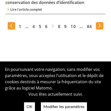
conservation des données d’identification
Lire l'article complet
1
…
4
5
6
7
8
9
10
…
84
En poursuivant votre navigation, sans modifier vos
paramètres, vous acceptez l'utilisation et le dépôt de
cookies destinés à mesurer la fréquentation du site
grâce au logiciel Matomo.
Vous êtes actuellement suivi.
OK
Modifier les paramètres