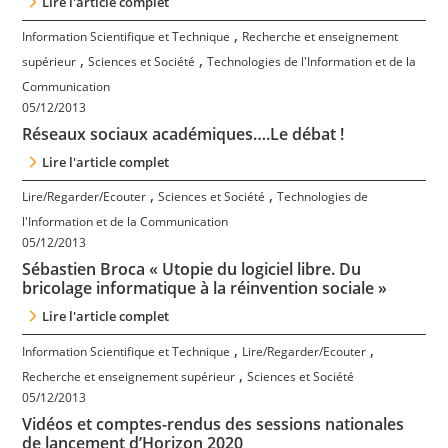
Lire l'article complet
,
Information Scientifique et Technique
Recherche et enseignement
,
,
supérieur
Sciences et Société
Technologies de l'Information et de la
Communication
05/12/2013
Réseaux sociaux académiques….Le débat !
Lire l'article complet
,
,
Lire/Regarder/Ecouter
Sciences et Société
Technologies de
l'Information et de la Communication
05/12/2013
Sébastien Broca « Utopie du logiciel libre. Du
bricolage informatique à la réinvention sociale »
Lire l'article complet
,
,
Information Scientifique et Technique
Lire/Regarder/Ecouter
,
Recherche et enseignement supérieur
Sciences et Société
05/12/2013
Vidéos et comptes-rendus des sessions nationales
de lancement d’Horizon 2020