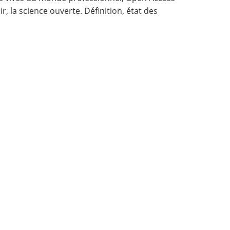
r, la science ouverte. Définition, état des