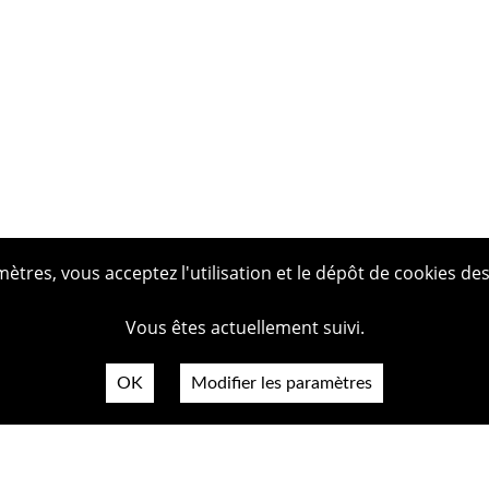
tres, vous acceptez l'utilisation et le dépôt de cookies des
Vous êtes actuellement suivi.
OK
Modifier les paramètres