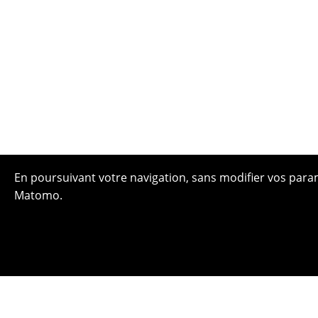
En poursuivant votre navigation, sans modifier vos paramè
Matomo.