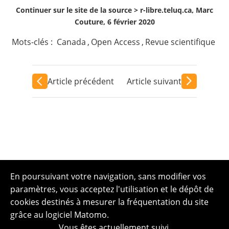
Continuer sur le site de la source >
r-libre.teluq.ca, Marc
Couture, 6 février 2020
Mots-clés :
Canada
,
Open Access
,
Revue scientifique
Article précédent
Article suivant
En poursuivant votre navigation, sans modifier vos
paramètres, vous acceptez l'utilisation et le dépôt de
cookies destinés à mesurer la fréquentation du site
grâce au logiciel Matomo.
Vous êtes actuellement suivi.