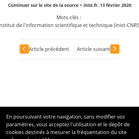
Continuer sur le site de la source >
inist.fr, 13 février 2020
Mots-clés :
Institut de l'information scientifique et technique (inist-CNRS
Article précédent
Article suivant
En poursuivant votre navigation, sans modifier vos
paramètres, vous acceptez l'utilisation et le dépôt de
cookies destinés à mesurer la fréquentation du site