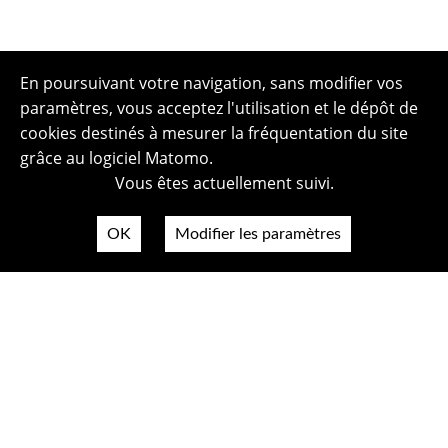
En poursuivant votre navigation, sans modifier vos
paramètres, vous acceptez l'utilisation et le dépôt de
cookies destinés à mesurer la fréquentation du site
grâce au logiciel Matomo.
Vous êtes actuellement suivi.
OK
Modifier les paramètres
Plan du site
Politique de confidentialité
Mentions légales