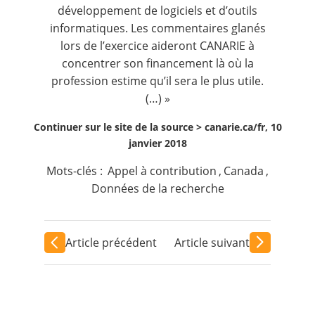
développement de logiciels et d’outils
informatiques. Les commentaires glanés
lors de l’exercice aideront CANARIE à
concentrer son financement là où la
profession estime qu’il sera le plus utile.
(…) »
Continuer sur le site de la source >
canarie.ca/fr, 10
janvier 2018
Mots-clés :
Appel à contribution
,
Canada
,
Données de la recherche
Article précédent
Article suivant