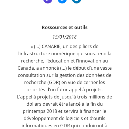
Contact
Nous suivre
Ressources et outils
15/01/2018
« (…) CANARIE, un des piliers de
l’infrastructure numérique qui sous-tend la
recherche, l’éducation et l’innovation au
Canada, a annoncé (…) le début d’une vaste
consultation sur la gestion des données de
recherche (GDR) en vue de cerner les
priorités d’un futur appel à projets.
L’appel à projets de jusqu’à trois millions de
dollars devrait être lancé à la fin du
printemps 2018 et servira à financer le
développement de logiciels et d’outils
informatiques en GDR qui conduiront à