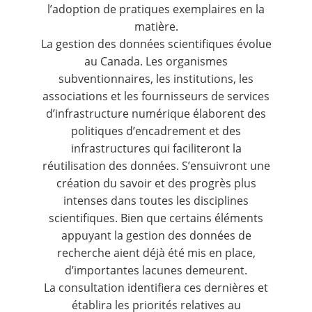
l’adoption de pratiques exemplaires en la
matière.
La gestion des données scientifiques évolue
au Canada. Les organismes
subventionnaires, les institutions, les
associations et les fournisseurs de services
d’infrastructure numérique élaborent des
politiques d’encadrement et des
infrastructures qui faciliteront la
réutilisation des données. S’ensuivront une
création du savoir et des progrès plus
intenses dans toutes les disciplines
scientifiques. Bien que certains éléments
appuyant la gestion des données de
recherche aient déjà été mis en place,
d’importantes lacunes demeurent.
La consultation identifiera ces dernières et
établira les priorités relatives au