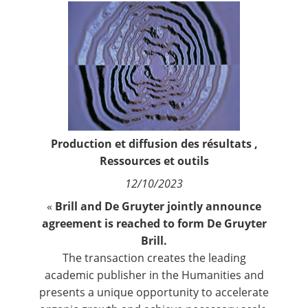
Contact
Nous suivre
Production et diffusion des résultats
,
Ressources et outils
12/10/2023
«
Brill and De Gruyter jointly announce
agreement is reached to form De Gruyter
Brill.
The transaction creates the leading
academic publisher in the Humanities and
presents a unique opportunity to accelerate