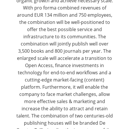
organic growth and achieve necessary scale.
With pro forma combined revenues of
around EUR 134 million and 750 employees,
the combination will be well-positioned to
offer the best possible service and
infrastructure to its communities. The
combination will jointly publish well over
3,500 books and 800 journals per year. The
enlarged scale will accelerate a transition to
Open Access, finance investments in
technology for end-to-end workflows and a
cutting-edge market-facing (content)
platform. Furthermore, it will enable the
company to face market challenges, allow
more effective sales & marketing and
increase the ability to attract and retain
talent. The combination of two centuries-old
publishing houses will be branded De