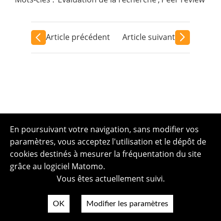
Article précédent
Article suivant
En poursuivant votre navigation, sans modifier vos
paramètres, vous acceptez l'utilisation et le dépôt de
cookies destinés à mesurer la fréquentation du site
grâce au logiciel Matomo.
Vous êtes actuellement suivi.
OK
Modifier les paramètres