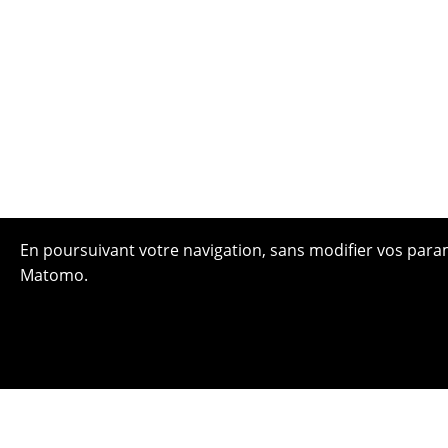
En poursuivant votre navigation, sans modifier vos paramè
Matomo.