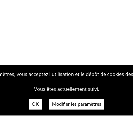
tres, vous acceptez l'utilisation et le dépôt de cookies des
Vous êtes actuellement suivi.
OK
Modifier les paramètres