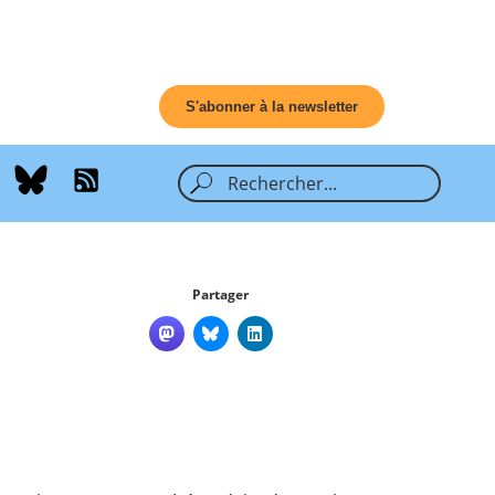
S'abonner à la newsletter
Partager