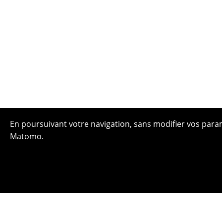
En poursuivant votre navigation, sans modifier vos paramè
Matomo.