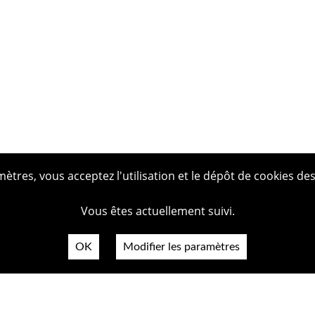
tres, vous acceptez l'utilisation et le dépôt de cookies des
Vous êtes actuellement suivi.
OK
Modifier les paramètres