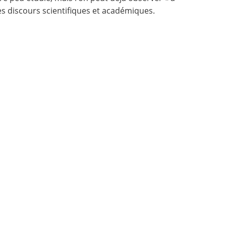
es discours scientifiques et académiques.