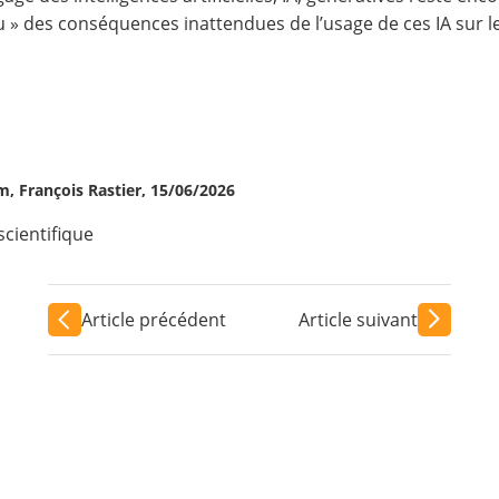
nu » des conséquences inattendues de l’usage de ces IA sur l
, François Rastier, 15/06/2026
scientifique
Article précédent
Article suivant