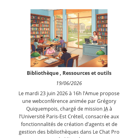
Contact
Nous suivre
Bibliothèque
,
Ressources et outils
19/06/2026
Le mardi 23 juin 2026 à 16h l’Amue propose
une webconférence animée par Grégory
Quiquempois, chargé de mission
IA
à
l’Université Paris-Est Créteil, consacrée aux
fonctionnalités de création d’agents et de
gestion des bibliothèques dans Le Chat Pro