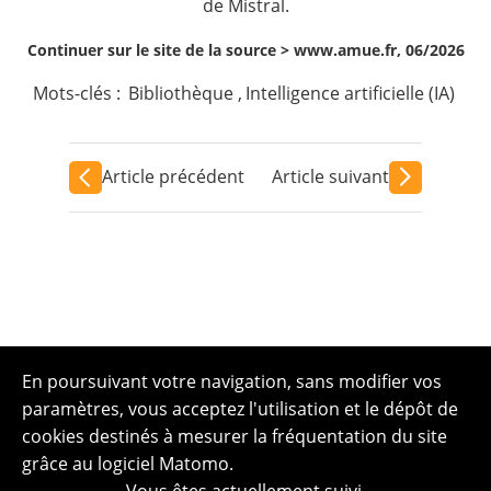
de Mistral.
Continuer sur le site de la source >
www.amue.fr, 06/2026
Mots-clés :
Bibliothèque
,
Intelligence artificielle (IA)
Article précédent
Article suivant
En poursuivant votre navigation, sans modifier vos
paramètres, vous acceptez l'utilisation et le dépôt de
cookies destinés à mesurer la fréquentation du site
grâce au logiciel Matomo.