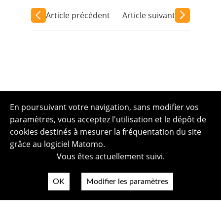
Article précédent
Article suivant
En poursuivant votre navigation, sans modifier vos
paramètres, vous acceptez l'utilisation et le dépôt de
cookies destinés à mesurer la fréquentation du site
grâce au logiciel Matomo.
Vous êtes actuellement suivi.
OK
Modifier les paramètres