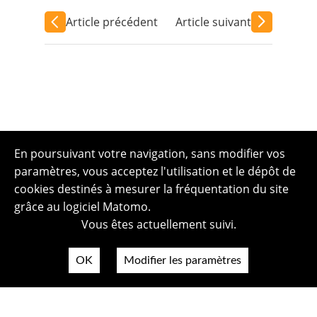
Article précédent
Article suivant
En poursuivant votre navigation, sans modifier vos
paramètres, vous acceptez l'utilisation et le dépôt de
cookies destinés à mesurer la fréquentation du site
grâce au logiciel Matomo.
Vous êtes actuellement suivi.
OK
Modifier les paramètres