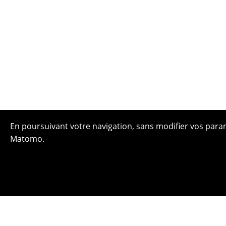
En poursuivant votre navigation, sans modifier vos paramè
Matomo.