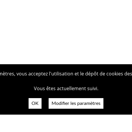
tres, vous acceptez l'utilisation et le dépôt de cookies des
Vous êtes actuellement suivi.
OK
Modifier les paramètres