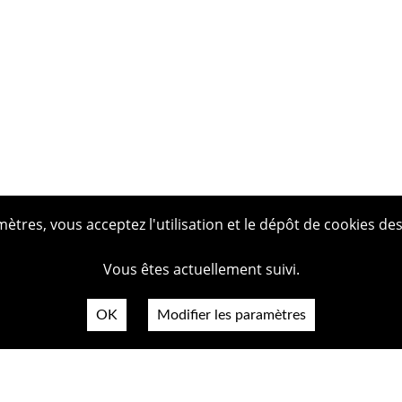
tres, vous acceptez l'utilisation et le dépôt de cookies des
Vous êtes actuellement suivi.
OK
Modifier les paramètres