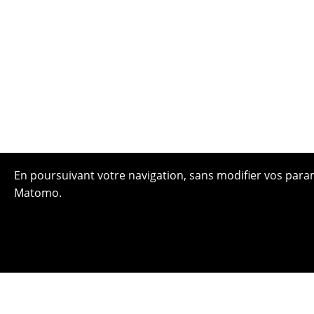
En poursuivant votre navigation, sans modifier vos paramè
Matomo.