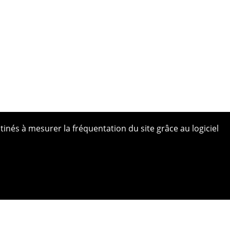
tinés à mesurer la fréquentation du site grâce au logiciel