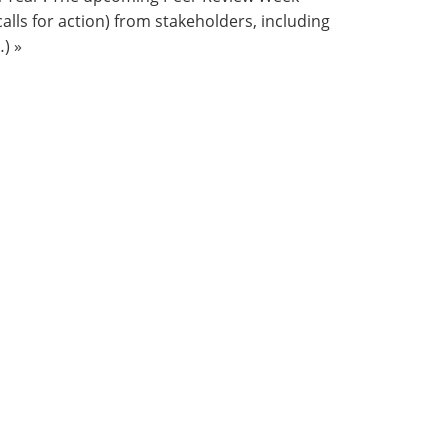
calls for action) from stakeholders, including
…) »